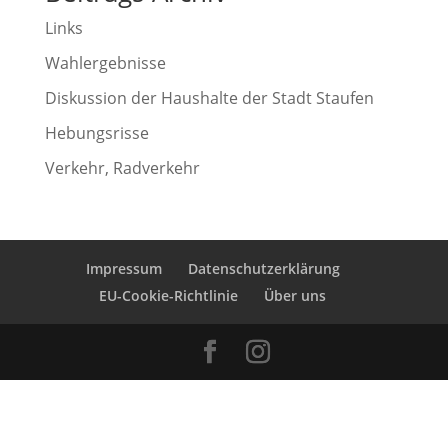
Links
Wahlergebnisse
Diskussion der Haushalte der Stadt Staufen
Hebungsrisse
Verkehr, Radverkehr
Impressum
Datenschutzerklärung
EU-Cookie-Richtlinie
Über uns