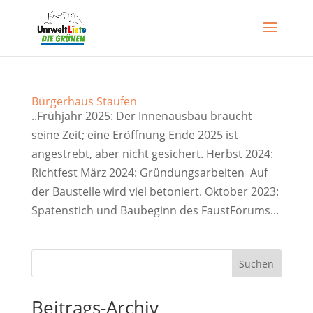
Bürgerhaus Staufen
..Frühjahr 2025: Der Innenausbau braucht
seine Zeit; eine Eröffnung Ende 2025 ist
angestrebt, aber nicht gesichert. Herbst 2024:
Richtfest März 2024: Gründungsarbeiten Auf
der Baustelle wird viel betoniert. Oktober 2023:
Spatenstich und Baubeginn des FaustForums...
Suchen
Beitrags-Archiv